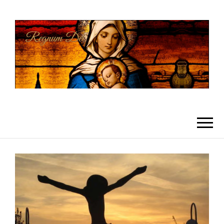
REGNUMDEI