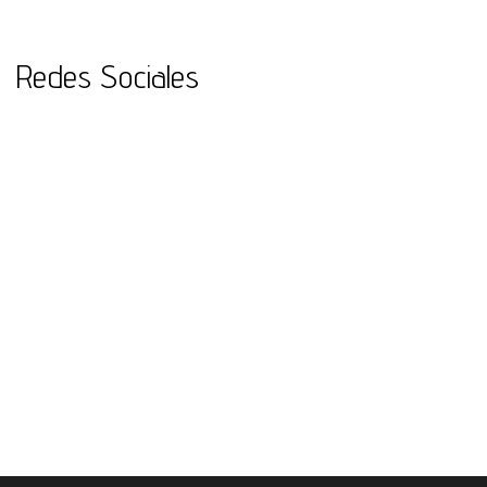
Redes Sociales