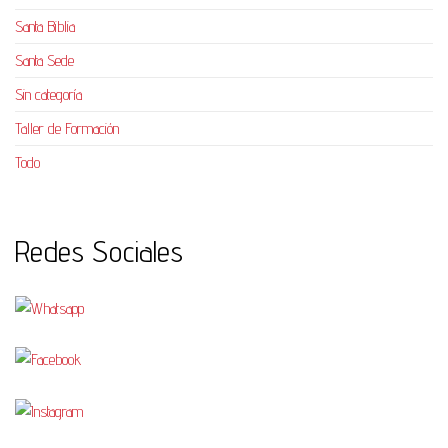
Santa Biblia
Santa Sede
Sin categoría
Taller de Formación
Todo
Redes Sociales