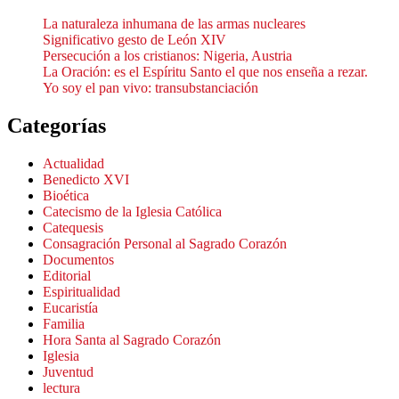
La naturaleza inhumana de las armas nucleares
Significativo gesto de León XIV
Persecución a los cristianos: Nigeria, Austria
La Oración: es el Espíritu Santo el que nos enseña a rezar.
Yo soy el pan vivo: transubstanciación
Categorías
Actualidad
Benedicto XVI
Bioética
Catecismo de la Iglesia Católica
Catequesis
Consagración Personal al Sagrado Corazón
Documentos
Editorial
Espiritualidad
Eucaristía
Familia
Hora Santa al Sagrado Corazón
Iglesia
Juventud
lectura