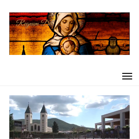
REGNUMDEI