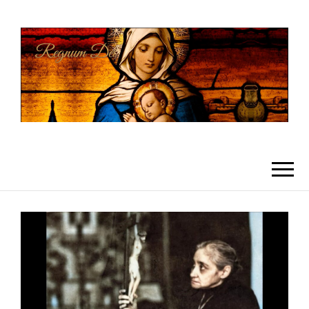
REGNUMDEI