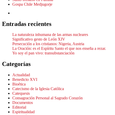
Gospa Chile Medjugorje
Entradas recientes
La naturaleza inhumana de las armas nucleares
Significativo gesto de León XIV
Persecución a los cristianos: Nigeria, Austria
La Oración: es el Espíritu Santo el que nos enseña a rezar.
Yo soy el pan vivo: transubstanciación
Categorías
Actualidad
Benedicto XVI
Bioética
Catecismo de la Iglesia Católica
Catequesis
Consagración Personal al Sagrado Corazón
Documentos
Editorial
Espiritualidad