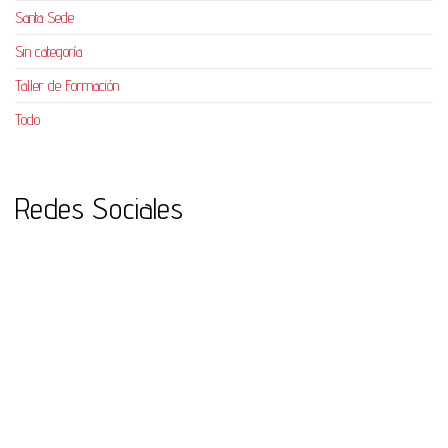
Santa Sede
Sin categoría
Taller de Formación
Todo
Redes Sociales