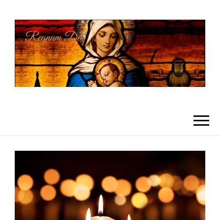
REGNUMDEI