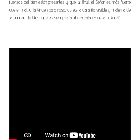
fuerzas del bien están presentes y que, al final, el Señor es más fuerte
que el mal, y la Virgen para nosotros es la garantía visible y materna de
la bondad de Dios, que es siempre la última palabra de la historia”.