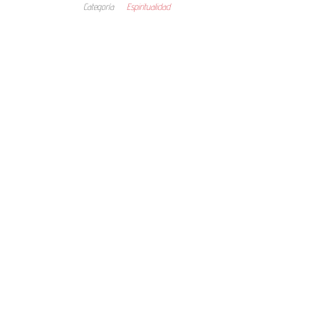
Categoría
Espiritualidad