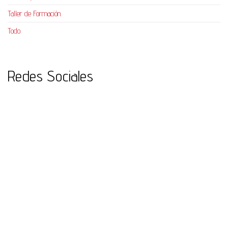
Taller de Formación
Todo
Redes Sociales