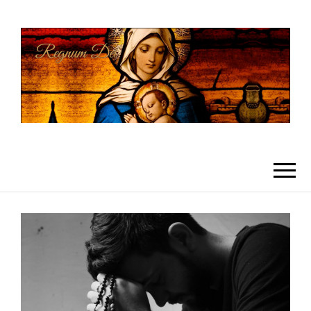
REGNUMDEI