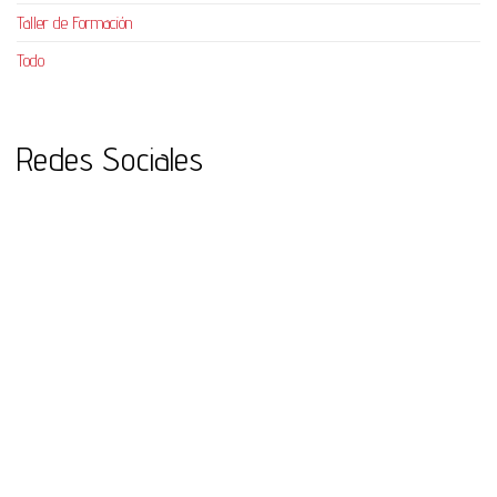
Taller de Formación
Todo
Redes Sociales