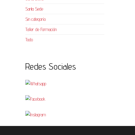
Santa Sede
Sin categoría
Taller de Formación
Todo
Redes Sociales