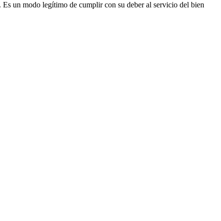
Es un modo legítimo de cumplir con su deber al servicio del bien