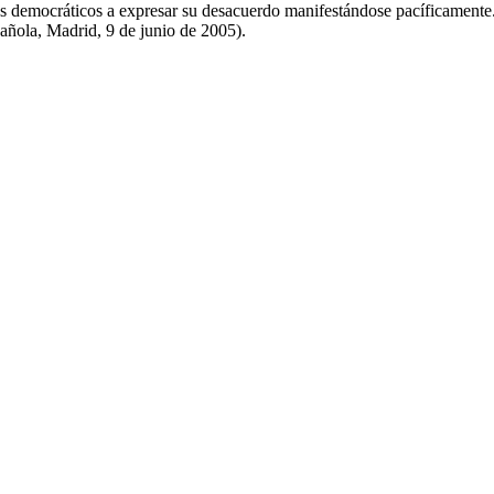
 democráticos a expresar su desacuerdo manifestándose pacíficamente. 
ñola, Madrid, 9 de junio de 2005).