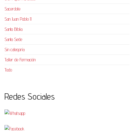
Sacerdote
San Juan Pablo II
Santa Biblia
Santa Sede
Sin categoría
Taller de Formación
Todo
Redes Sociales