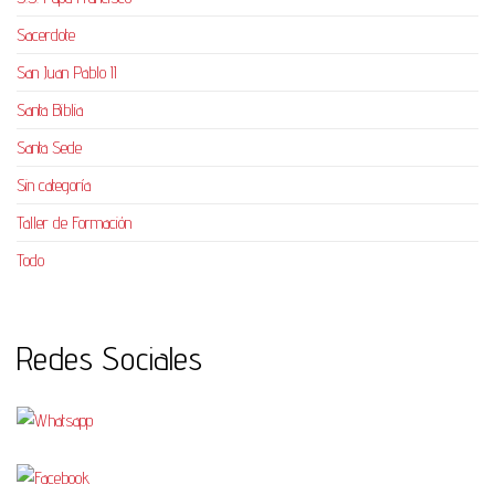
Sacerdote
San Juan Pablo II
Santa Biblia
Santa Sede
Sin categoría
Taller de Formación
Todo
Redes Sociales