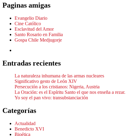
Paginas amigas
Evangelio Diario
Cine Católico
Esclavitud del Amor
Santo Rosario en Familia
Gospa Chile Medjugorje
Entradas recientes
La naturaleza inhumana de las armas nucleares
Significativo gesto de León XIV
Persecución a los cristianos: Nigeria, Austria
La Oración: es el Espíritu Santo el que nos enseña a rezar.
Yo soy el pan vivo: transubstanciación
Categorías
Actualidad
Benedicto XVI
Bioética