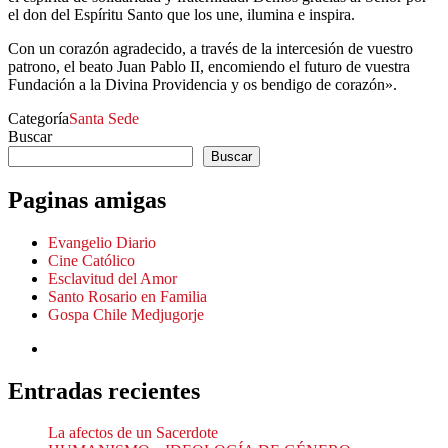
el don del Espíritu Santo que los une, ilumina e inspira.
Con un corazón agradecido, a través de la intercesión de vuestro
patrono, el beato Juan Pablo II, encomiendo el futuro de vuestra
Fundación a la Divina Providencia y os bendigo de corazón».
Categoría
Santa Sede
Buscar
Buscar
Paginas amigas
Evangelio Diario
Cine Católico
Esclavitud del Amor
Santo Rosario en Familia
Gospa Chile Medjugorje
Entradas recientes
La afectos de un Sacerdote