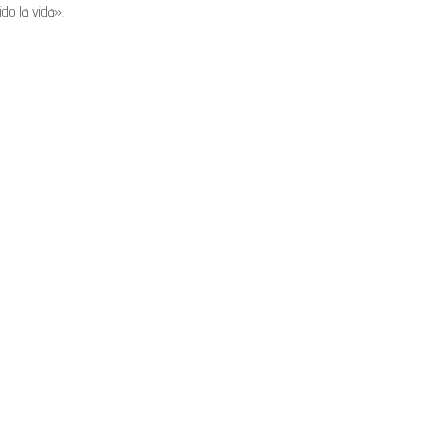
do la vida».