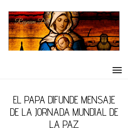
REGNUMDEI
EL PAPA DIFUNDE MENSAJE
DE LA JORNADA MUNDIAL DE
LA PAZ