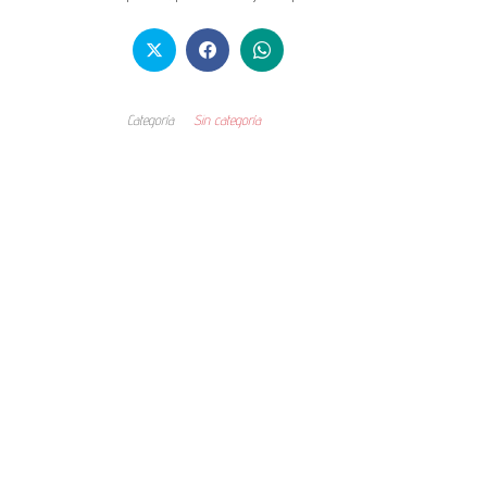
Categoría
Sin categoría