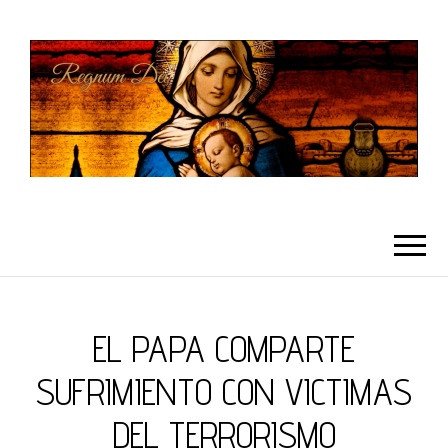
REGNUMDEI
EL PAPA COMPARTE
SUFRIMIENTO CON VICTIMAS
DEL TERRORISMO