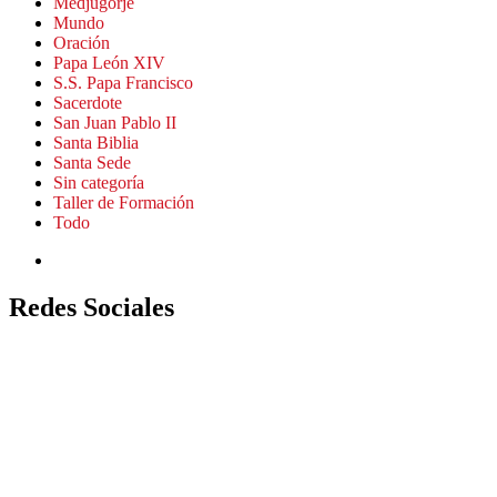
Medjugorje
Mundo
Oración
Papa León XIV
S.S. Papa Francisco
Sacerdote
San Juan Pablo II
Santa Biblia
Santa Sede
Sin categoría
Taller de Formación
Todo
Redes Sociales