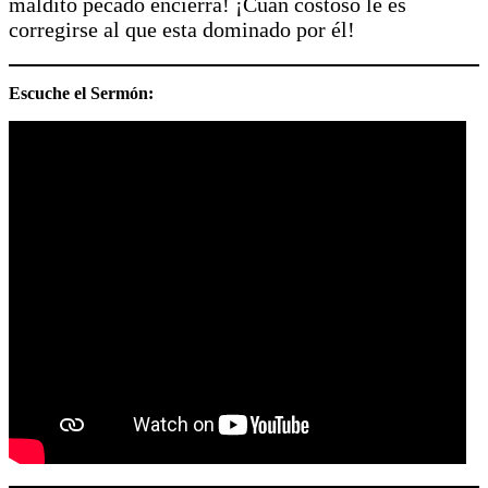
maldito pecado encierra! ¡Cuan costoso le es
corregirse al que esta dominado por él!
Escuche el Sermón: