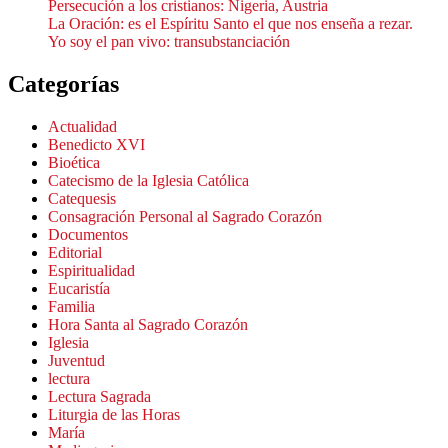
Persecución a los cristianos: Nigeria, Austria
La Oración: es el Espíritu Santo el que nos enseña a rezar.
Yo soy el pan vivo: transubstanciación
Categorías
Actualidad
Benedicto XVI
Bioética
Catecismo de la Iglesia Católica
Catequesis
Consagración Personal al Sagrado Corazón
Documentos
Editorial
Espiritualidad
Eucaristía
Familia
Hora Santa al Sagrado Corazón
Iglesia
Juventud
lectura
Lectura Sagrada
Liturgia de las Horas
María