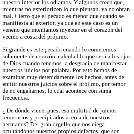
nuestro interior los odiamos. Y algunos creen que,
mientras no exterioricen lo que piensan, ya no obran
mal. Cierto que el pecado es menor que cuando se
manifiesta al exterior, ya que en este caso es un
veneno que intentamos inyectar en el corazón del
vecino a costa del prójimo.
Si grande es este pecado cuando lo cometemos
solamente de corazón, calculad lo que será a los ojos
de Dios cuando tenemos la desgracia de manifestar
nuestros juicios por palabra. Por esto hemos de
examinar muy detenidamente los hechos, antes de
emitir nuestros juicios sobre el prójimo, por temor
de no engañarnos, lo cual acontece con suma
frecuencia.
¿ De dónde viene, pues, esa multitud de juicios
temerarios y precipitados acerca de nuestros
hermanos? Del gran orgullo que nos ciega
ocultándonos nuestros propios defectos, que son