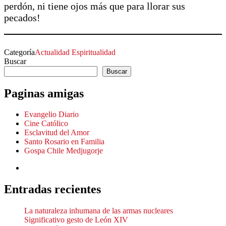
perdón, ni tiene ojos más que para llorar sus
pecados!
Categoría
Actualidad
Espiritualidad
Buscar
Buscar
Paginas amigas
Evangelio Diario
Cine Católico
Esclavitud del Amor
Santo Rosario en Familia
Gospa Chile Medjugorje
Entradas recientes
La naturaleza inhumana de las armas nucleares
Significativo gesto de León XIV