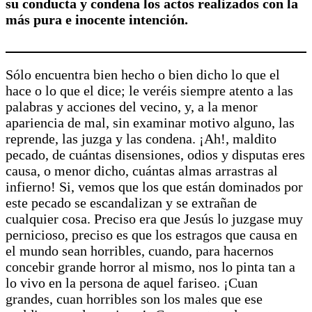
su conducta y condena los actos realizados con la
más pura e inocente intención.
Sólo encuentra bien hecho o bien dicho lo que el
hace o lo que el dice; le veréis siempre atento a las
palabras y acciones del vecino, y, a la menor
apariencia de mal, sin examinar motivo alguno, las
reprende, las juzga y las condena. ¡Ah!, maldito
pecado, de cuántas disensiones, odios y disputas eres
causa, o menor dicho, cuántas almas arrastras al
infierno! Si, vemos que los que están dominados por
este pecado se escandalizan y se extrañan de
cualquier cosa. Preciso era que Jesús lo juzgase muy
pernicioso, preciso es que los estragos que causa en
el mundo sean horribles, cuando, para hacernos
concebir grande horror al mismo, nos lo pinta tan a
lo vivo en la persona de aquel fariseo. ¡Cuan
grandes, cuan horribles son los males que ese