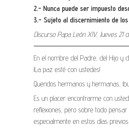
2.- Nunca puede ser impuesto des
3.- Sujeto al discernimiento de lo
Discurso Papa León XIV, Jueves 21 
En el nombre del Padre, del Hijo y de
¡La paz esté con ustedes!
Queridos hermanos y hermanas, ¡bu
Es un placer encontrarme con uste
reflexiones, pero sobre todo pensar 
especialmente en estos días previos