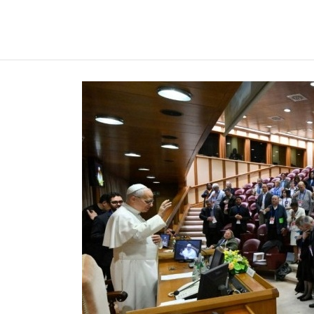
REGNUMDEI