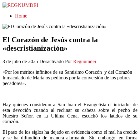
REGNUMDEI
Home
El Corazón de Jesús contra la
«descristianización»
3 de julio de 2025
Desactivado
Por
Regnumdei
«Por los méritos infinitos de su Santísimo Corazón y del Corazón
Inmaculado de María os pedimos por la conversión de los pobres
pecadores».
Hay quienes consideran a San Juan el Evangelista el iniciador de
esta devoción cuando al reclinar su cabeza sobre el pecho de
Nuestro Señor, en la Ultima Cena, escuchó los latidos de su
corazón.
El paso de los siglos ha dejado en evidencia como el mal ha crecido
y se ha difundido de manera alarmante. Sin embargo, en forma