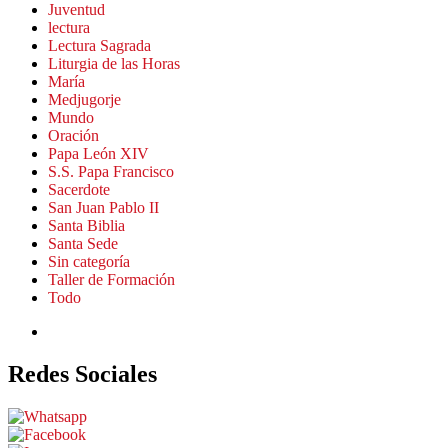
Juventud
lectura
Lectura Sagrada
Liturgia de las Horas
María
Medjugorje
Mundo
Oración
Papa León XIV
S.S. Papa Francisco
Sacerdote
San Juan Pablo II
Santa Biblia
Santa Sede
Sin categoría
Taller de Formación
Todo
Redes Sociales