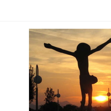
REGNUMDEI