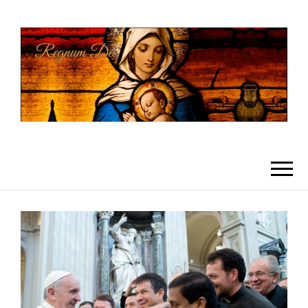
REGNUMDEI