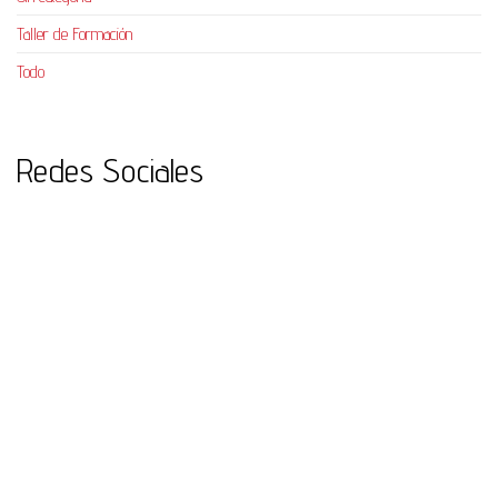
Taller de Formación
Todo
Redes Sociales