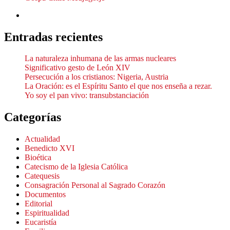
Entradas recientes
La naturaleza inhumana de las armas nucleares
Significativo gesto de León XIV
Persecución a los cristianos: Nigeria, Austria
La Oración: es el Espíritu Santo el que nos enseña a rezar.
Yo soy el pan vivo: transubstanciación
Categorías
Actualidad
Benedicto XVI
Bioética
Catecismo de la Iglesia Católica
Catequesis
Consagración Personal al Sagrado Corazón
Documentos
Editorial
Espiritualidad
Eucaristía