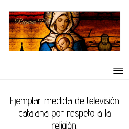
REGNUMDEI
Ejemplar medida de televisión
catalana por respeto a la
religión.