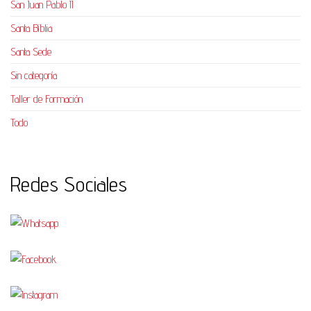
San Juan Pablo II
Santa Biblia
Santa Sede
Sin categoría
Taller de Formación
Todo
Redes Sociales