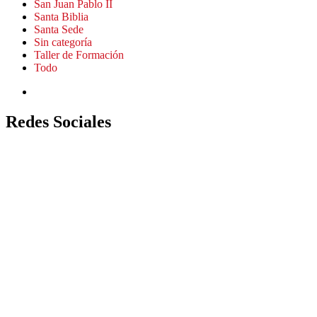
San Juan Pablo II
Santa Biblia
Santa Sede
Sin categoría
Taller de Formación
Todo
Redes Sociales