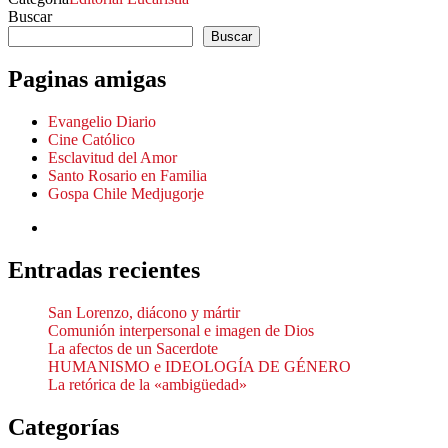
Buscar
Buscar
Paginas amigas
Evangelio Diario
Cine Católico
Esclavitud del Amor
Santo Rosario en Familia
Gospa Chile Medjugorje
Entradas recientes
San Lorenzo, diácono y mártir
Comunión interpersonal e imagen de Dios
La afectos de un Sacerdote
HUMANISMO e IDEOLOGÍA DE GÉNERO
La retórica de la «ambigüedad»
Categorías