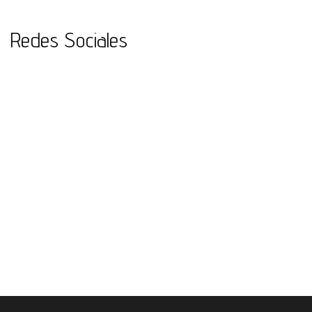
Redes Sociales