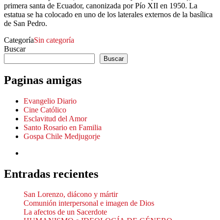
primera santa de Ecuador, canonizada por Pío XII en 1950. La
estatua se ha colocado en uno de los laterales externos de la basílica
de San Pedro.
Categoría
Sin categoría
Buscar
Buscar
Paginas amigas
Evangelio Diario
Cine Católico
Esclavitud del Amor
Santo Rosario en Familia
Gospa Chile Medjugorje
Entradas recientes
San Lorenzo, diácono y mártir
Comunión interpersonal e imagen de Dios
La afectos de un Sacerdote