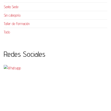
Santa Sede
Sin categoría
Taller de Formación
Todo
Redes Sociales