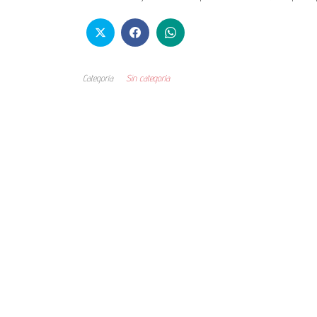
Categoría
Sin categoría