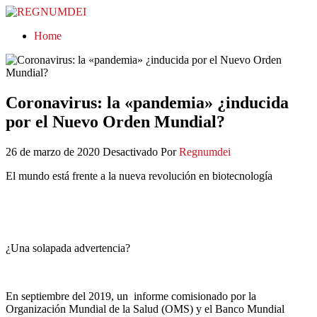
REGNUMDEI
Home
Coronavirus: la «pandemia» ¿inducida
por el Nuevo Orden Mundial?
26 de marzo de 2020
Desactivado
Por
Regnumdei
El mundo está frente a la nueva revolución en biotecnología
¿Una solapada advertencia?
En septiembre del 2019, un informe comisionado por la
Organización Mundial de la Salud (OMS) y el Banco Mundial