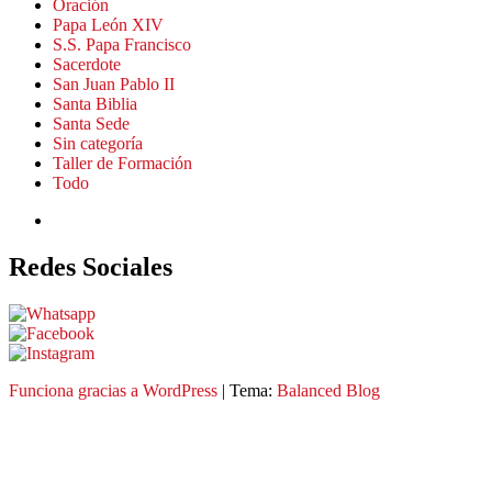
Oración
Papa León XIV
S.S. Papa Francisco
Sacerdote
San Juan Pablo II
Santa Biblia
Santa Sede
Sin categoría
Taller de Formación
Todo
Redes Sociales
Funciona gracias a
WordPress
|
Tema:
Balanced Blog