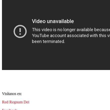
Visítanos en:
Red Regnum Dei