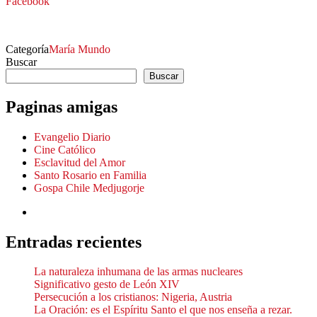
Facebook
Categoría
María
Mundo
Buscar
Buscar
Paginas amigas
Evangelio Diario
Cine Católico
Esclavitud del Amor
Santo Rosario en Familia
Gospa Chile Medjugorje
Entradas recientes
La naturaleza inhumana de las armas nucleares
Significativo gesto de León XIV
Persecución a los cristianos: Nigeria, Austria
La Oración: es el Espíritu Santo el que nos enseña a rezar.