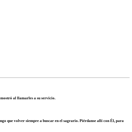
mostró al llamarles a su servicio.
engo que volver siempre a buscar en el sagrario. Piérdanse allí con Él, para