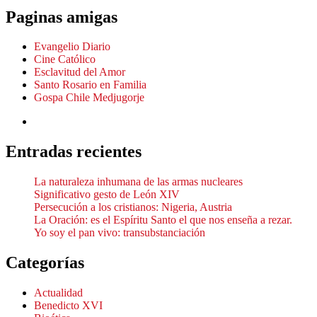
Paginas amigas
Evangelio Diario
Cine Católico
Esclavitud del Amor
Santo Rosario en Familia
Gospa Chile Medjugorje
Entradas recientes
La naturaleza inhumana de las armas nucleares
Significativo gesto de León XIV
Persecución a los cristianos: Nigeria, Austria
La Oración: es el Espíritu Santo el que nos enseña a rezar.
Yo soy el pan vivo: transubstanciación
Categorías
Actualidad
Benedicto XVI