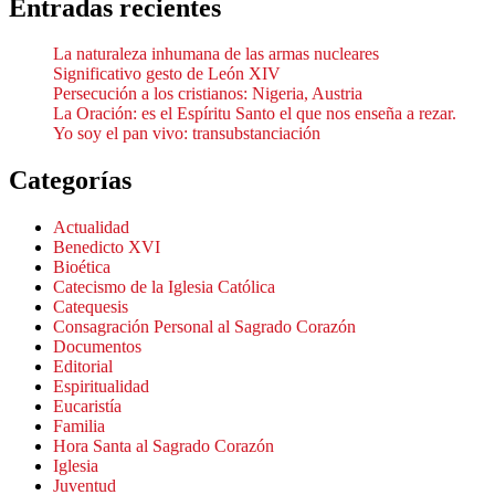
Entradas recientes
La naturaleza inhumana de las armas nucleares
Significativo gesto de León XIV
Persecución a los cristianos: Nigeria, Austria
La Oración: es el Espíritu Santo el que nos enseña a rezar.
Yo soy el pan vivo: transubstanciación
Categorías
Actualidad
Benedicto XVI
Bioética
Catecismo de la Iglesia Católica
Catequesis
Consagración Personal al Sagrado Corazón
Documentos
Editorial
Espiritualidad
Eucaristía
Familia
Hora Santa al Sagrado Corazón
Iglesia
Juventud