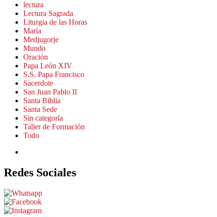
lectura
Lectura Sagrada
Liturgia de las Horas
María
Medjugorje
Mundo
Oración
Papa León XIV
S.S. Papa Francisco
Sacerdote
San Juan Pablo II
Santa Biblia
Santa Sede
Sin categoría
Taller de Formación
Todo
Redes Sociales