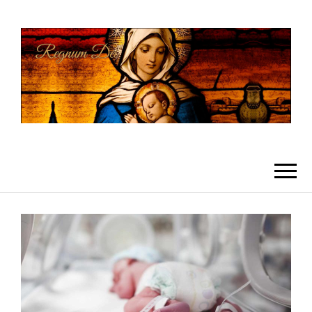
REGNUMDEI