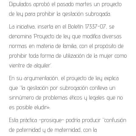
Diputados aprobó el pasado martes un proyecto
de ley para prohibir la gestación subrogada.
La iniciativa, inserta en el Boletín 17337-07, se
denomina ‘Proyecto de ley que modifica diversas
normas en materia de familia, con el propósito de
prohibir toda forma de utilización de la mujer como
vientre de alquiler’.
En su argumentación, el proyecto de ley explica
que “la gestación por subrogación conlleva un
sinnúmero de problemas éticos y legales que no
es posible eludir».
Esta práctica -prosigue- podría producir “confusión
de paternidad y de maternidad, con la