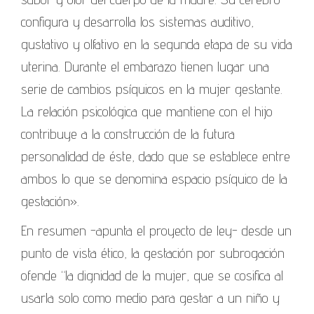
configura y desarrolla los sistemas auditivo,
gustativo y olfativo en la segunda etapa de su vida
uterina. Durante el embarazo tienen lugar una
serie de cambios psíquicos en la mujer gestante.
La relación psicológica que mantiene con el hijo
contribuye a la construcción de la futura
personalidad de éste, dado que se establece entre
ambos lo que se denomina espacio psíquico de la
gestación».
En resumen -apunta el proyecto de ley- desde un
punto de vista ético, la gestación por subrogación
ofende “la dignidad de la mujer, que se cosifica al
usarla solo como medio para gestar a un niño y