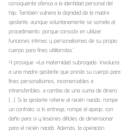
consiguiente ofensa a la identidad personal del
hijo. También vulnera la dignidad de la madre
gestante, aunque voluntariamente se someta al
procedimiento, porque consiste en utilizar
funciones íntimas y personalísimas de su propio
cuerpo para fines utilitaristas”.
Y prosigue: «La maternidad subrogada “involucra
a una madre gestante que presta su cuerpo para
fines personalísimos, incomerciables e
intransferibles, a cambio de una suma de dinero
(….). Si la gestante retiene al recién nacido, rompe
un contrato; si lo entrega, rompe el apego, con
daño para sí y lesiones difíciles de dimensionar
para el recién nacido. Además, la operación