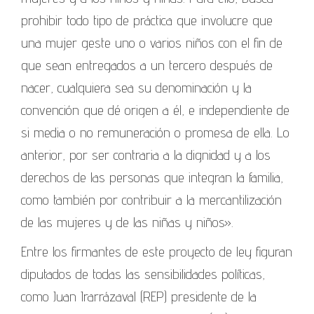
prohibir todo tipo de práctica que involucre que
una mujer geste uno o varios niños con el fin de
que sean entregados a un tercero después de
nacer, cualquiera sea su denominación y la
convención que dé origen a él, e independiente de
si media o no remuneración o promesa de ella. Lo
anterior, por ser contraria a la dignidad y a los
derechos de las personas que integran la familia,
como también por contribuir a la mercantilización
de las mujeres y de las niñas y niños».
Entre los firmantes de este proyecto de ley figuran
diputados de todas las sensibilidades políticas,
como Juan Irarrázaval (REP) presidente de la