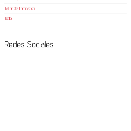
Taller de Formación
Todo
Redes Sociales