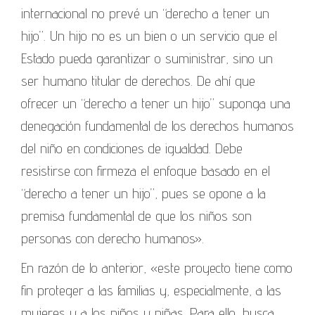
internacional no prevé un “derecho a tener un
hijo”. Un hijo no es un bien o un servicio que el
Estado pueda garantizar o suministrar, sino un
ser humano titular de derechos. De ahí que
ofrecer un “derecho a tener un hijo” suponga una
denegación fundamental de los derechos humanos
del niño en condiciones de igualdad. Debe
resistirse con firmeza el enfoque basado en el
“derecho a tener un hijo”, pues se opone a la
premisa fundamental de que los niños son
personas con derecho humanos».
En razón de lo anterior, «este proyecto tiene como
fin proteger a las familias y, especialmente, a las
mujeres y a los niños y niñas. Para ello, busca