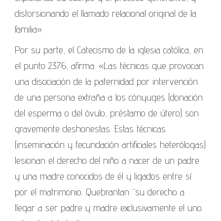
distorsionando el llamado relacional original de la
familia».
Por su parte, el Catecismo de la iglesia católica, en
el punto 2376, afirma: «Las técnicas que provocan
una disociación de la paternidad por intervención
de una persona extraña a los cónyuges (donación
del esperma o del óvulo, préstamo de útero) son
gravemente deshonestas. Estas técnicas
(inseminación y fecundación artificiales heterólogas)
lesionan el derecho del niño a nacer de un padre
y una madre conocidos de él y ligados entre sí
por el matrimonio. Quebrantan “su derecho a
llegar a ser padre y madre exclusivamente el uno