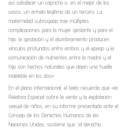
así satisfacer un capricho o, en el mejor de los
casos, un anhelo legítimo de un tercero. La
maternidad subrogada trae múltiples
complicaciones para la mujer gestante y para el
hijo: la gestación y el alumbramiento producen
vínculos profundos entre ambos y el apego y la
comunicación de nutrientes entre la madre y el
hijo son hechos naturales que dejan una huella
indeleble en los dos».
En el plano internacional, el texto recuerda que «la
Relatora Especial sobre la venta y la explotación
sexual de niños, en su informe presentado ante el
Consejo de los Derechos Humanos de las
Naciones Unidas, sostiene que “el derecho