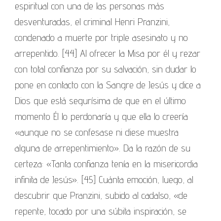
espiritual con una de las personas más
desventuradas, el criminal Henri Pranzini,
condenado a muerte por triple asesinato y no
arrepentido. [44] Al ofrecer la Misa por él y rezar
con total confianza por su salvación, sin dudar lo
pone en contacto con la Sangre de Jesús y dice a
Dios que está segurísima de que en el último
momento Él lo perdonaría y que ella lo creería
«aunque no se confesase ni diese muestra
alguna de arrepentimiento». Da la razón de su
certeza: «Tanta confianza tenía en la misericordia
infinita de Jesús». [45] Cuánta emoción, luego, al
descubrir que Pranzini, subido al cadalso, «de
repente, tocado por una súbita inspiración, se