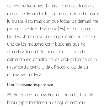
demás perfecciones divinas…! Entonces todas se
me presentan radiantes de amor; incluso la justicia
(y quizás ésta más aún que todas las demás) me
parece revestida de amor». [43] Este es uno de
los descubrimientos más importantes de Teresita,
una de las mayores contribuciones que ha
ofrecido a todo el Pueblo de Dios. De modo
extraordinario penetró en las profundidades de la
misericordia divina y de allí sacó la luz de su
esperanza ilimitada.
Una firmísima esperanza
28. Antes de su entrada en el Carmelo, Teresita
había experimentado una singular cercanía