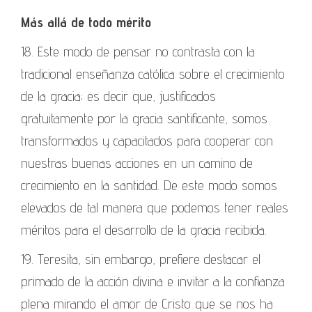
Más allá de todo mérito
18. Este modo de pensar no contrasta con la
tradicional enseñanza católica sobre el crecimiento
de la gracia; es decir que, justificados
gratuitamente por la gracia santificante, somos
transformados y capacitados para cooperar con
nuestras buenas acciones en un camino de
crecimiento en la santidad. De este modo somos
elevados de tal manera que podemos tener reales
méritos para el desarrollo de la gracia recibida.
19. Teresita, sin embargo, prefiere destacar el
primado de la acción divina e invitar a la confianza
plena mirando el amor de Cristo que se nos ha