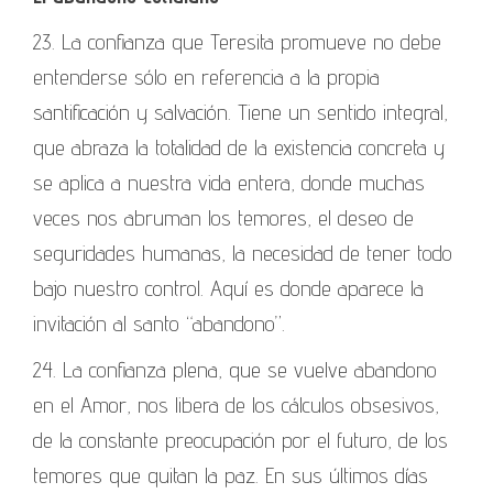
23. La confianza que Teresita promueve no debe
entenderse sólo en referencia a la propia
santificación y salvación. Tiene un sentido integral,
que abraza la totalidad de la existencia concreta y
se aplica a nuestra vida entera, donde muchas
veces nos abruman los temores, el deseo de
seguridades humanas, la necesidad de tener todo
bajo nuestro control. Aquí es donde aparece la
invitación al santo “abandono”.
24. La confianza plena, que se vuelve abandono
en el Amor, nos libera de los cálculos obsesivos,
de la constante preocupación por el futuro, de los
temores que quitan la paz. En sus últimos días