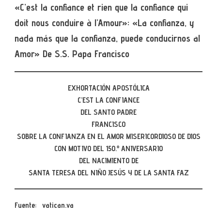
«C’est la confiance et rien que la confiance qui
doit nous conduire à l’Amour»: «La confianza, y
nada más que la confianza, puede conducirnos al
Amor» De S.S. Papa Francisco
EXHORTACIÓN APOSTÓLICA
C’EST LA CONFIANCE
DEL SANTO PADRE
FRANCISCO
SOBRE LA CONFIANZA EN EL AMOR MISERICORDIOSO DE DIOS
CON MOTIVO DEL 150.º ANIVERSARIO
DEL NACIMIENTO DE
SANTA TERESA DEL NIÑO JESÚS Y DE LA SANTA FAZ
Fuente: vatican.va