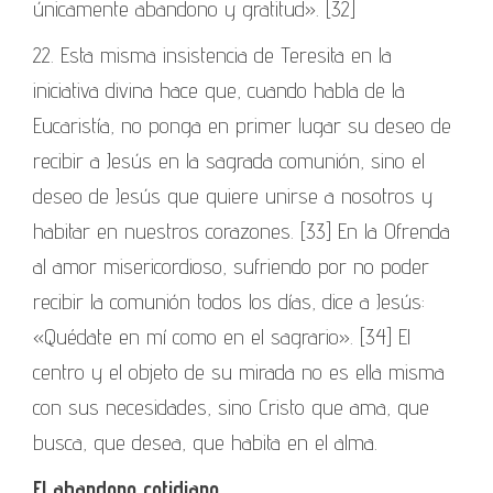
únicamente abandono y gratitud». [32]
22. Esta misma insistencia de Teresita en la
iniciativa divina hace que, cuando habla de la
Eucaristía, no ponga en primer lugar su deseo de
recibir a Jesús en la sagrada comunión, sino el
deseo de Jesús que quiere unirse a nosotros y
habitar en nuestros corazones. [33] En la Ofrenda
al amor misericordioso, sufriendo por no poder
recibir la comunión todos los días, dice a Jesús:
«Quédate en mí como en el sagrario». [34] El
centro y el objeto de su mirada no es ella misma
con sus necesidades, sino Cristo que ama, que
busca, que desea, que habita en el alma.
El abandono cotidiano