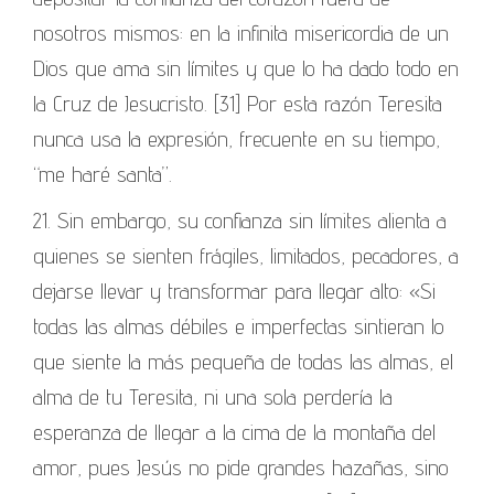
nosotros mismos: en la infinita misericordia de un
Dios que ama sin límites y que lo ha dado todo en
la Cruz de Jesucristo. [31] Por esta razón Teresita
nunca usa la expresión, frecuente en su tiempo,
“me haré santa”.
21. Sin embargo, su confianza sin límites alienta a
quienes se sienten frágiles, limitados, pecadores, a
dejarse llevar y transformar para llegar alto: «Si
todas las almas débiles e imperfectas sintieran lo
que siente la más pequeña de todas las almas, el
alma de tu Teresita, ni una sola perdería la
esperanza de llegar a la cima de la montaña del
amor, pues Jesús no pide grandes hazañas, sino