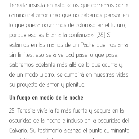
Teresita insistía en esto: «Los que corremos por el
camino del amor creo que no debemos pensar en
lo que pueda ocurrirnos de doloroso en el futuro,
porque eso es faltar a la confianza». [35] Si
estamos en las manos de un Padre que nos ama
sin límites, eso será verdad pase lo que pase,
saldremos adelante más allá de lo que ocurra y,
de un modo u otro, se cumplirá en nuestras vidas
su proyecto de amor y plenitud.
Un fuego en medio de la noche
25. Teresita vivía la fe más fuerte y segura en la
oscuridad de la noche e incluso en la oscuridad del
Calvario. Su testimonio alcanzó el punto culminante