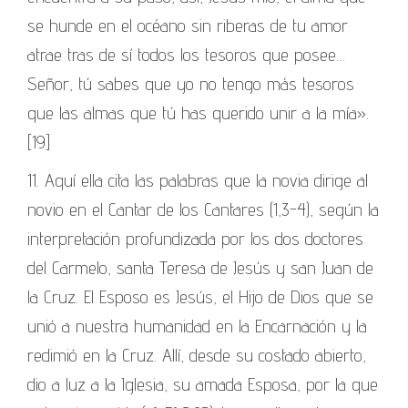
se hunde en el océano sin riberas de tu amor
atrae tras de sí todos los tesoros que posee…
Señor, tú sabes que yo no tengo más tesoros
que las almas que tú has querido unir a la mía».
[19]
11. Aquí ella cita las palabras que la novia dirige al
novio en el Cantar de los Cantares (1,3-4), según la
interpretación profundizada por los dos doctores
del Carmelo, santa Teresa de Jesús y san Juan de
la Cruz. El Esposo es Jesús, el Hijo de Dios que se
unió a nuestra humanidad en la Encarnación y la
redimió en la Cruz. Allí, desde su costado abierto,
dio a luz a la Iglesia, su amada Esposa, por la que