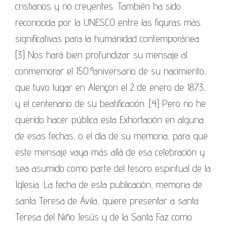
cristianos y no creyentes. También ha sido
reconocida por la UNESCO entre las figuras más
significativas para la humanidad contemporánea.
[3] Nos hará bien profundizar su mensaje al
conmemorar el 150.º aniversario de su nacimiento,
que tuvo lugar en Alençon el 2 de enero de 1873,
y el centenario de su beatificación. [4] Pero no he
querido hacer pública esta Exhortación en alguna
de esas fechas, o el día de su memoria, para que
este mensaje vaya más allá de esa celebración y
sea asumido como parte del tesoro espiritual de la
Iglesia. La fecha de esta publicación, memoria de
santa Teresa de Ávila, quiere presentar a santa
Teresa del Niño Jesús y de la Santa Faz como