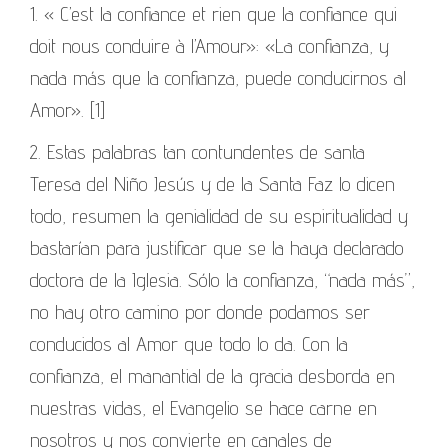
1. « C’est la confiance et rien que la confiance qui
doit nous conduire à l’Amour»: «La confianza, y
nada más que la confianza, puede conducirnos al
Amor». [1]
2. Estas palabras tan contundentes de santa
Teresa del Niño Jesús y de la Santa Faz lo dicen
todo, resumen la genialidad de su espiritualidad y
bastarían para justificar que se la haya declarado
doctora de la Iglesia. Sólo la confianza, “nada más”,
no hay otro camino por donde podamos ser
conducidos al Amor que todo lo da. Con la
confianza, el manantial de la gracia desborda en
nuestras vidas, el Evangelio se hace carne en
nosotros y nos convierte en canales de