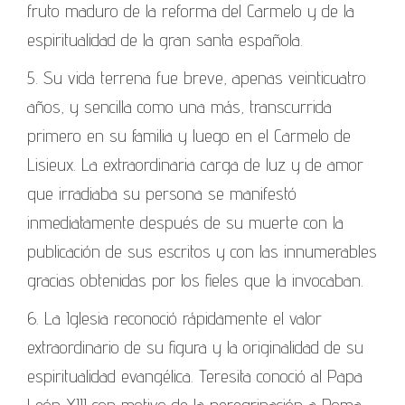
fruto maduro de la reforma del Carmelo y de la
espiritualidad de la gran santa española.
5. Su vida terrena fue breve, apenas veinticuatro
años, y sencilla como una más, transcurrida
primero en su familia y luego en el Carmelo de
Lisieux. La extraordinaria carga de luz y de amor
que irradiaba su persona se manifestó
inmediatamente después de su muerte con la
publicación de sus escritos y con las innumerables
gracias obtenidas por los fieles que la invocaban.
6. La Iglesia reconoció rápidamente el valor
extraordinario de su figura y la originalidad de su
espiritualidad evangélica. Teresita conoció al Papa
León XIII con motivo de la peregrinación a Roma