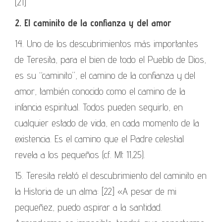
[21]
2. El caminito de la confianza y del amor
14. Uno de los descubrimientos más importantes
de Teresita, para el bien de todo el Pueblo de Dios,
es su “caminito”, el camino de la confianza y del
amor, también conocido como el camino de la
infancia espiritual. Todos pueden seguirlo, en
cualquier estado de vida, en cada momento de la
existencia. Es el camino que el Padre celestial
revela a los pequeños (cf. Mt 11,25).
15. Teresita relató el descubrimiento del caminito en
la Historia de un alma: [22] «A pesar de mi
pequeñez, puedo aspirar a la santidad.