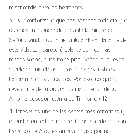
misericordia para los hermanos.
3. Es la confianza la que nos sostiene cada día y la
que nos mantendrá de pie ante la mirada del
Señor cuando nos llame junto a Él: «En la tarde de
esta vida, compareceré delante de ti con las
manos vacías, pues no te pido, Señor, que lleves
cuenta de mis obras. Todas nuestras justicias
tienen manchas a tus ojos. Por eso, yo quiero
revestirme de tu propia Justicia y recibir de tu
Amor la posesión eterna de Ti mismo». [2]
4. Teresita es una de las santas más conocidas y
queridas en todo el mundo. Como sucede con san
Francisco de Asís, es amada incluso por no