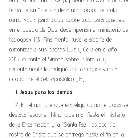
tema de su “ ciencia del amor”, proponiéndola
como «guía para todos, sobre todo para quienes,
en el pueblo de Dios, desempeñan el ministerio de
teólogos». [13] Finalmente, tuve la alegría de
canonizar a sus padres Luis y Celia en el año
2015, durante el Sínodo sobre la familia, y
recientemente le dediqué una catequesis en el
ciclo sobre el celo apostólico. [14]
1. Jesús para los demás
7. En el nombre que ella eligió como religiosa se
destaca Jesús: el “Niño” que manifiesta el misterio
de la Encarnación y la “Santa Faz”, es decir, el
rostro de Cristo que se entrega hasta el fin en la