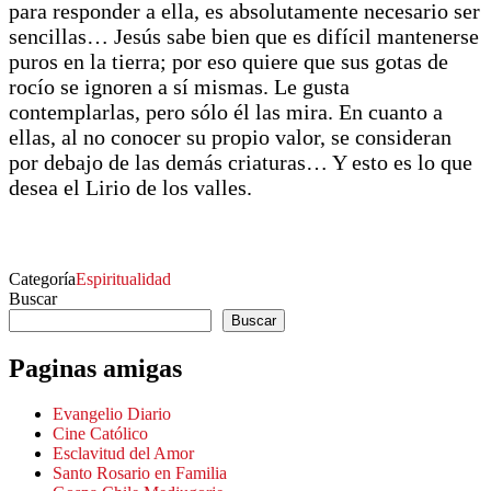
para responder a ella, es absolutamente necesario ser
sencillas… Jesús sabe bien que es difícil mantenerse
puros en la tierra; por eso quiere que sus gotas de
rocío se ignoren a sí mismas. Le gusta
contemplarlas, pero sólo él las mira. En cuanto a
ellas, al no conocer su propio valor, se consideran
por debajo de las demás criaturas… Y esto es lo que
desea el Lirio de los valles.
Categoría
Espiritualidad
Buscar
Buscar
Paginas amigas
Evangelio Diario
Cine Católico
Esclavitud del Amor
Santo Rosario en Familia