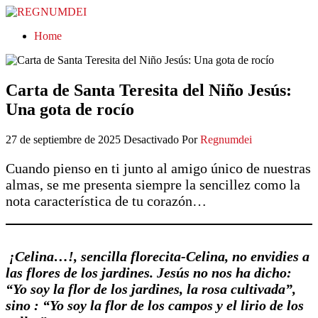
REGNUMDEI
Home
Carta de Santa Teresita del Niño Jesús:
Una gota de rocío
27 de septiembre de 2025
Desactivado
Por
Regnumdei
Cuando pienso en ti junto al amigo único de nuestras
almas, se me presenta siempre la sencillez como la
nota característica de tu corazón…
¡Celina…!, sencilla florecita-Celina, no envidies a
las flores de los jardines. Jesús no nos ha dicho:
“Yo soy la flor de los jardines, la rosa cultivada”,
sino : “Yo soy la flor de los campos y el lirio de los