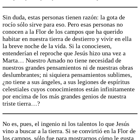
Sin duda, estas personas tienen razón: la gota de
rocío sólo sirve para eso. Pero esas personas no
conocen a la Flor de los campos que ha querido
habitar en nuestra tierra de destierro y vivir en ella
la breve noche de la vida. Si la conociesen,
entenderían el reproche que Jesús hizo una vez a
Marta… Nuestro Amado no tiene necesidad de
nuestros grandes pensamientos ni de nuestras obras
deslumbrantes; ni siquiera pensamientos sublimes,
¿no tiene a sus ángeles, a sus legiones de espíritus
celestiales cuyos conocimientos están infinitamente
por encima de los más grandes genios de nuestra
triste tierra…?
No es, pues, el ingenio ni los talentos lo que Jesús
vino a buscar a la tierra. Si se convirtió en la Flor de
los campos, sólo fue para mostrarnos cómo le gusta