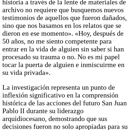
historia a través de la lente de materiales de
archivo no requiere que busquemos nuevos
testimonios de aquellos que fueron dañados,
sino que nos basamos en los relatos que se
dieron en ese momento». «Hoy, después de
50 años, no me siento competente para
entrar en la vida de alguien sin saber si han
procesado su trauma o no. No es mi papel
tocar la puerta de alguien e inmiscuirme en
su vida privada».
La investigación representa un punto de
inflexión significativo en la comprensión
histórica de las acciones del futuro San Juan
Pablo II durante su liderazgo
arquidiocesano, demostrando que sus
decisiones fueron no solo apropiadas para su