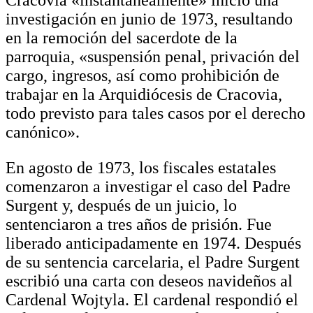
investigación en junio de 1973, resultando
en la remoción del sacerdote de la
parroquia, «suspensión penal, privación del
cargo, ingresos, así como prohibición de
trabajar en la Arquidiócesis de Cracovia,
todo previsto para tales casos por el derecho
canónico».
En agosto de 1973, los fiscales estatales
comenzaron a investigar el caso del Padre
Surgent y, después de un juicio, lo
sentenciaron a tres años de prisión. Fue
liberado anticipadamente en 1974. Después
de su sentencia carcelaria, el Padre Surgent
escribió una carta con deseos navideños al
Cardenal Wojtyla. El cardenal respondió el