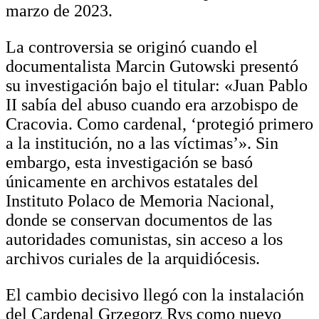
marzo de 2023.
La controversia se originó cuando el
documentalista Marcin Gutowski presentó
su investigación bajo el titular: «Juan Pablo
II sabía del abuso cuando era arzobispo de
Cracovia. Como cardenal, ‘protegió primero
a la institución, no a las víctimas’». Sin
embargo, esta investigación se basó
únicamente en archivos estatales del
Instituto Polaco de Memoria Nacional,
donde se conservan documentos de las
autoridades comunistas, sin acceso a los
archivos curiales de la arquidiócesis.
El cambio decisivo llegó con la instalación
del Cardenal Grzegorz Rys como nuevo