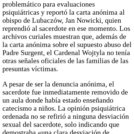
problemático para evaluaciones
psiquiátricas y reportó la carta anónima al
obispo de Lubaczów, Jan Nowicki, quien
reprendió al sacerdote en ese momento. Los
archivos curiales muestran que, además de
la carta anónima sobre el supuesto abuso del
Padre Surgent, el Cardenal Wojtyla no tenía
otras señales oficiales de las familias de las
presuntas víctimas.
A pesar de ser la denuncia anónima, el
sacerdote fue inmediatamente removido de
un aula donde había estado enseñando
catecismo a niños. La opinión psiquiátrica
ordenada no se refirió a ninguna desviación
sexual del sacerdote, solo indicando que
demostraba «una clara desviación de