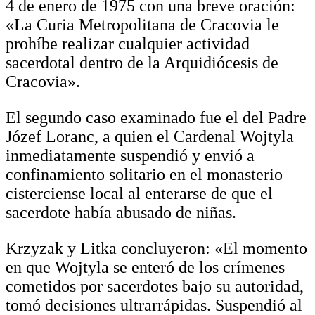
4 de enero de 1975 con una breve oración:
«La Curia Metropolitana de Cracovia le
prohíbe realizar cualquier actividad
sacerdotal dentro de la Arquidiócesis de
Cracovia».
El segundo caso examinado fue el del Padre
Józef Loranc, a quien el Cardenal Wojtyla
inmediatamente suspendió y envió a
confinamiento solitario en el monasterio
cisterciense local al enterarse de que el
sacerdote había abusado de niñas.
Krzyzak y Litka concluyeron: «El momento
en que Wojtyla se enteró de los crímenes
cometidos por sacerdotes bajo su autoridad,
tomó decisiones ultrarrápidas. Suspendió al