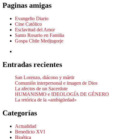
Paginas amigas
Evangelio Diario
Cine Católico
Esclavitud del Amor
Santo Rosario en Familia
Gospa Chile Medjugorje
Entradas recientes
San Lorenzo, diácono y mártir
Comunión interpersonal e imagen de Dios
La afectos de un Sacerdote
HUMANISMO e IDEOLOGÍA DE GÉNERO
La retórica de la «ambigüedad»
Categorías
Actualidad
Benedicto XVI
Bioética