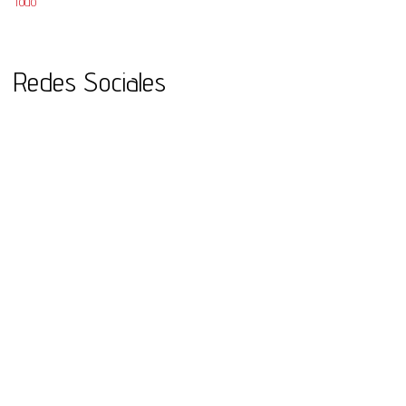
Todo
Redes Sociales