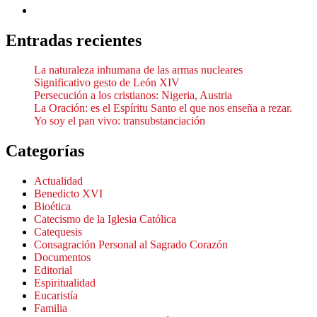
Entradas recientes
La naturaleza inhumana de las armas nucleares
Significativo gesto de León XIV
Persecución a los cristianos: Nigeria, Austria
La Oración: es el Espíritu Santo el que nos enseña a rezar.
Yo soy el pan vivo: transubstanciación
Categorías
Actualidad
Benedicto XVI
Bioética
Catecismo de la Iglesia Católica
Catequesis
Consagración Personal al Sagrado Corazón
Documentos
Editorial
Espiritualidad
Eucaristía
Familia