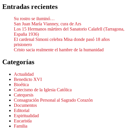
Entradas recientes
Su rostro se iluminó…
San Juan María Vianney, cura de Ars
Los 15 Hermanos mártires del Sanatorio Calafell (Tarragona,
España 1936)
El cardenal Simoni celebra Misa donde pasó 18 años
prisionero
Cristo sacia realmente el hambre de la humanidad
Categorías
Actualidad
Benedicto XVI
Bioética
Catecismo de la Iglesia Católica
Catequesis
Consagración Personal al Sagrado Corazón
Documentos
Editorial
Espiritualidad
Eucaristía
Familia