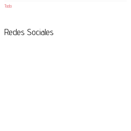
Todo
Redes Sociales