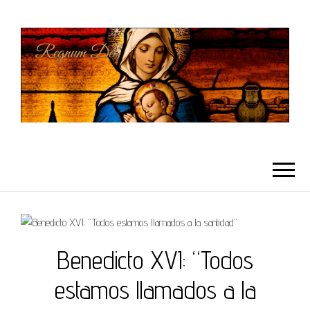
REGNUMDEI
Benedicto XVI: “Todos
estamos llamados a la