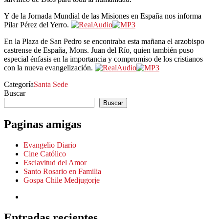
Y de la Jornada Mundial de las Misiones en España nos informa
Pilar Pérez del Yerro.
En la Plaza de San Pedro se encontraba esta mañana el arzobispo
castrense de España, Mons. Juan del Río, quien también puso
especial énfasis en la importancia y compromiso de los cristianos
con la nueva evangelización.
Categoría
Santa Sede
Buscar
Buscar
Paginas amigas
Evangelio Diario
Cine Católico
Esclavitud del Amor
Santo Rosario en Familia
Gospa Chile Medjugorje
Entradas recientes