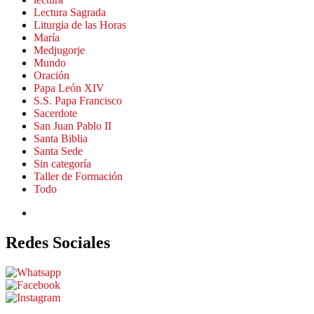
Lectura Sagrada
Liturgia de las Horas
María
Medjugorje
Mundo
Oración
Papa León XIV
S.S. Papa Francisco
Sacerdote
San Juan Pablo II
Santa Biblia
Santa Sede
Sin categoría
Taller de Formación
Todo
Redes Sociales