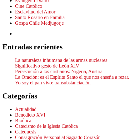
Evangelio Diario
Cine Católico
Esclavitud del Amor
Santo Rosario en Familia
Gospa Chile Medjugorje
Entradas recientes
La naturaleza inhumana de las armas nucleares
Significativo gesto de León XIV
Persecución a los cristianos: Nigeria, Austria
La Oración: es el Espíritu Santo el que nos enseña a rezar.
Yo soy el pan vivo: transubstanciación
Categorías
Actualidad
Benedicto XVI
Bioética
Catecismo de la Iglesia Católica
Catequesis
Consagración Personal al Sagrado Corazón