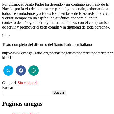
Por último, el Santo Padre ha deseado «un continuo progreso de la
Nación por la vía del bienestar espiritual y material», exhortando a
todos los ciudadanos y a todos las miembros de la sociedad «a vivir
y obrar siempre en un espíritu de auténtica concordia, en un
contexto de diálogo abierto y mutua confianza, con el compromiso
de servir y promover el bien común y la dignidad de toda persona».
Lins:
Texto completo del discurso del Santo Padre, en italiano
http://www.evangelizatio.org/portale/adgentes/pontefici/pontefice.php
id=312
Categoría
Sin categoría
Buscar
Buscar
Paginas amigas