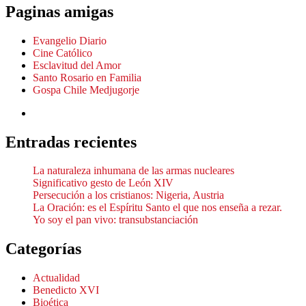
Paginas amigas
Evangelio Diario
Cine Católico
Esclavitud del Amor
Santo Rosario en Familia
Gospa Chile Medjugorje
Entradas recientes
La naturaleza inhumana de las armas nucleares
Significativo gesto de León XIV
Persecución a los cristianos: Nigeria, Austria
La Oración: es el Espíritu Santo el que nos enseña a rezar.
Yo soy el pan vivo: transubstanciación
Categorías
Actualidad
Benedicto XVI
Bioética