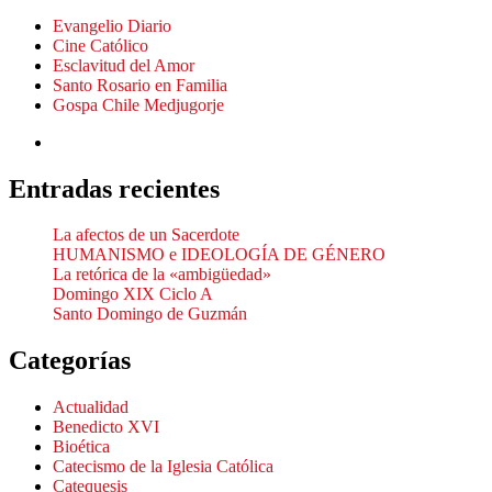
Evangelio Diario
Cine Católico
Esclavitud del Amor
Santo Rosario en Familia
Gospa Chile Medjugorje
Entradas recientes
La afectos de un Sacerdote
HUMANISMO e IDEOLOGÍA DE GÉNERO
La retórica de la «ambigüedad»
Domingo XIX Ciclo A
Santo Domingo de Guzmán
Categorías
Actualidad
Benedicto XVI
Bioética
Catecismo de la Iglesia Católica
Catequesis