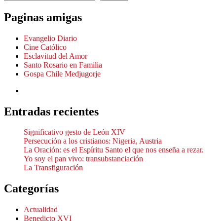
Paginas amigas
Evangelio Diario
Cine Católico
Esclavitud del Amor
Santo Rosario en Familia
Gospa Chile Medjugorje
Entradas recientes
Significativo gesto de León XIV
Persecución a los cristianos: Nigeria, Austria
La Oración: es el Espíritu Santo el que nos enseña a rezar.
Yo soy el pan vivo: transubstanciación
La Transfiguración
Categorías
Actualidad
Benedicto XVI