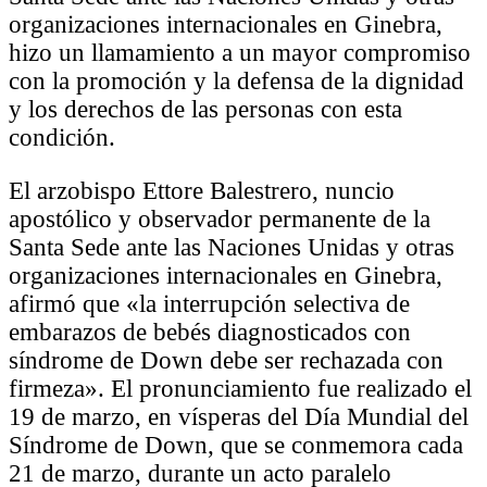
organizaciones internacionales en Ginebra,
hizo un llamamiento a un mayor compromiso
con la promoción y la defensa de la dignidad
y los derechos de las personas con esta
condición.
El arzobispo Ettore Balestrero, nuncio
apostólico y observador permanente de la
Santa Sede ante las Naciones Unidas y otras
organizaciones internacionales en Ginebra,
afirmó que «la interrupción selectiva de
embarazos de bebés diagnosticados con
síndrome de Down debe ser rechazada con
firmeza». El pronunciamiento fue realizado el
19 de marzo, en vísperas del Día Mundial del
Síndrome de Down, que se conmemora cada
21 de marzo, durante un acto paralelo