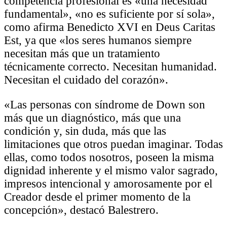
competencia profesional es «una necesidad
fundamental», «no es suficiente por sí sola»,
como afirma Benedicto XVI en Deus Caritas
Est, ya que «los seres humanos siempre
necesitan más que un tratamiento
técnicamente correcto. Necesitan humanidad.
Necesitan el cuidado del corazón».
«Las personas con síndrome de Down son
más que un diagnóstico, más que una
condición y, sin duda, más que las
limitaciones que otros puedan imaginar. Todas
ellas, como todos nosotros, poseen la misma
dignidad inherente y el mismo valor sagrado,
impresos intencional y amorosamente por el
Creador desde el primer momento de la
concepción», destacó Balestrero.