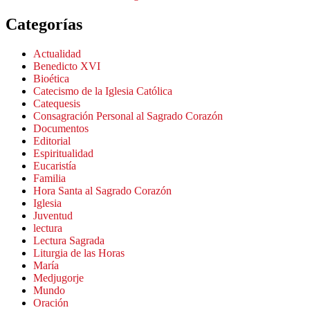
Categorías
Actualidad
Benedicto XVI
Bioética
Catecismo de la Iglesia Católica
Catequesis
Consagración Personal al Sagrado Corazón
Documentos
Editorial
Espiritualidad
Eucaristía
Familia
Hora Santa al Sagrado Corazón
Iglesia
Juventud
lectura
Lectura Sagrada
Liturgia de las Horas
María
Medjugorje
Mundo
Oración