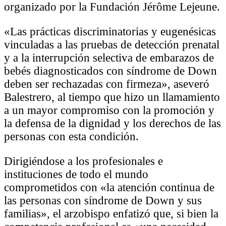
organizado por la Fundación Jérôme Lejeune.
«Las prácticas discriminatorias y eugenésicas
vinculadas a las pruebas de detección prenatal
y a la interrupción selectiva de embarazos de
bebés diagnosticados con síndrome de Down
deben ser rechazadas con firmeza», aseveró
Balestrero, al tiempo que hizo un llamamiento
a un mayor compromiso con la promoción y
la defensa de la dignidad y los derechos de las
personas con esta condición.
Dirigiéndose a los profesionales e
instituciones de todo el mundo
comprometidos con «la atención continua de
las personas con síndrome de Down y sus
familias», el arzobispo enfatizó que, si bien la